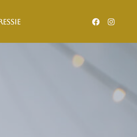
RESSIE